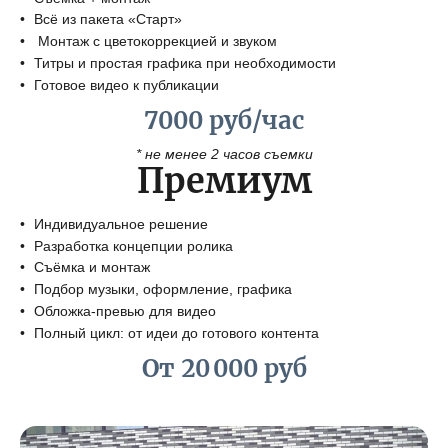
Всё из пакета «Старт»
Монтаж с цветокоррекцией и звуком
Титры и простая графика при необходимости
Готовое видео к публикации
7000 руб/час
* не менее 2 часов съемки
Премиум
Индивидуальное решение
Разработка концепции ролика
Съёмка и монтаж
Подбор музыки, оформление, графика
Обложка-превью для видео
Полный цикл: от идеи до готового контента
От 20 000 руб