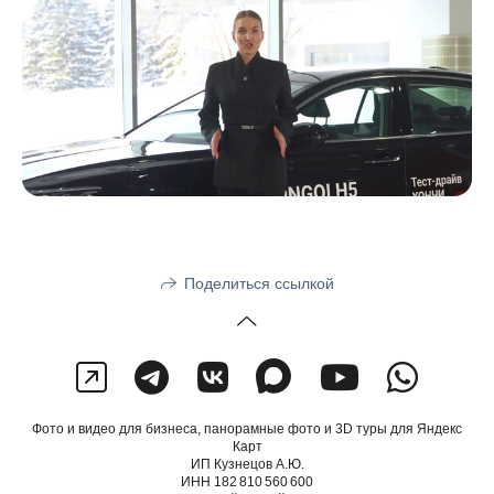
Поделиться ссылкой
Фото и видео для бизнеса, панорамные фото и 3D туры для Яндекс
Карт
ИП Кузнецов А.Ю.
ИНН 182 810 560 600