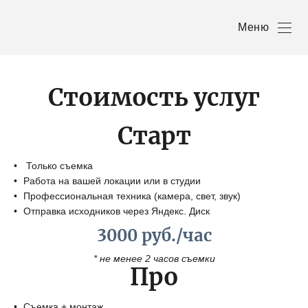
Меню
Стоимость услуг
Старт
Только съемка
Работа на вашей локации или в студии
Профессиональная техника (камера, свет, звук)
Отправка исходников через Яндекс. Диск
3000 руб./час
* не менее 2 часов съемки
Про
Съемка + монтаж