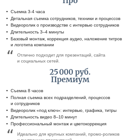
Про
Съемка 3-4 часа
Детальная съемка сотрудников, техники и процессов
Видеоролик о производстве с интервью сотрудников
Длительность 3–4 минуты
Базовый монтаж, коррекция аудио, наложение титров
и логотипа компании
Отлично подходит для презентаций, сайта
и социальных сетей.
25 000 руб.
Премиум
Съемка 8 часов
Полная съемка всех подразделений, процессов
и сотрудников
Видеоролик «под ключ»: интервью, графика, титры
Длительность видео 8–10 минут
Профессиональный монтаж и цветокоррекция
Идеально для крупных компаний, промо-роликов