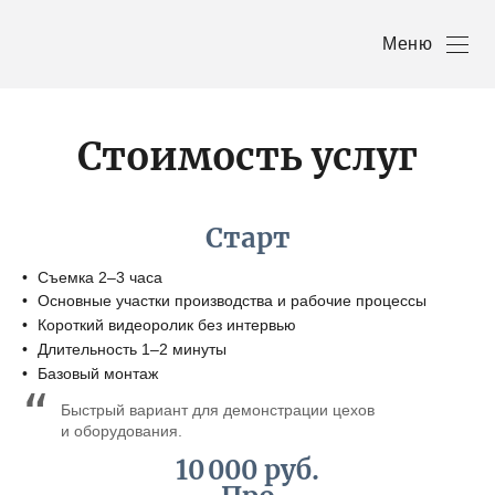
Меню
Стоимость услуг
Старт
Съемка 2–3 часа
Основные участки производства и рабочие процессы
Короткий видеоролик без интервью
Длительность 1–2 минуты
Базовый монтаж
Быстрый вариант для демонстрации цехов
и оборудования.
10 000 руб.