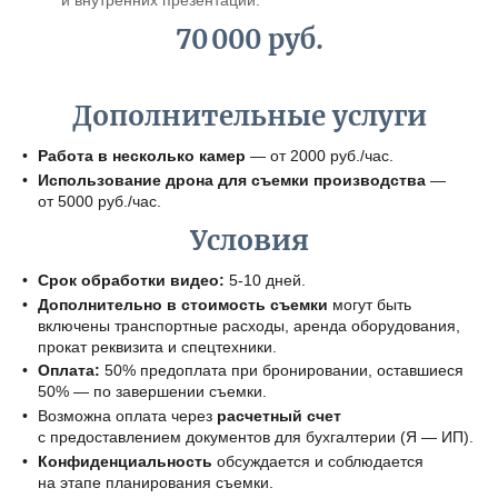
и внутренних презентаций.
70 000 руб.
Дополнительные услуги
Работа в несколько камер
— от 2000 руб./час.
Использование дрона для съемки производства
—
от 5000 руб./час.
Условия
Срок обработки видео:
5-10 дней.
Дополнительно в стоимость съемки
могут быть
включены транспортные расходы, аренда оборудования,
прокат реквизита и спецтехники.
Оплата:
50% предоплата при бронировании, оставшиеся
50% — по завершении съемки.
Возможна оплата через
расчетный счет
с предоставлением документов для бухгалтерии (Я — ИП).
Конфиденциальность
обсуждается и соблюдается
на этапе планирования съемки.