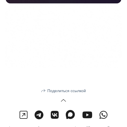
Поделиться ссылкой