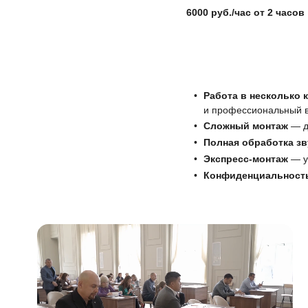
6000 руб./час от 2 часов
Работа в несколько 
и профессиональный 
Сложный монтаж
— до
Полная обработка зв
Экспресс-монтаж
— ус
Конфиденциальност