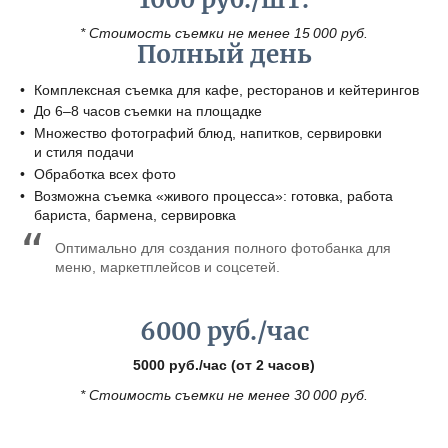
* Стоимость съемки не менее 15 000 руб.
Полный день
Комплексная съемка для кафе, ресторанов и кейтерингов
До 6–8 часов съемки на площадке
Множество фотографий блюд, напитков, сервировки
и стиля подачи
Обработка всех фото
Возможна съемка «живого процесса»: готовка, работа
бариста, бармена, сервировка
Оптимально для создания полного фотобанка для
меню, маркетплейсов и соцсетей.
6000 руб./час
5000 руб./час (от 2 часов)
* Стоимость съемки не менее 30 000 руб.