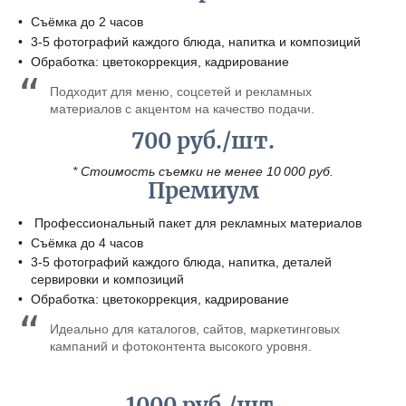
Съёмка до 2 часов
3-5 фотографий каждого блюда, напитка и композиций
Обработка: цветокоррекция, кадрирование
Подходит для меню, соцсетей и рекламных
материалов с акцентом на качество подачи.
700 руб./шт.
* Стоимость съемки не менее 10 000 руб.
Премиум
Профессиональный пакет для рекламных материалов
Съёмка до 4 часов
3-5 фотографий каждого блюда, напитка, деталей
сервировки и композиций
Обработка: цветокоррекция, кадрирование
Идеально для каталогов, сайтов, маркетинговых
кампаний и фотоконтента высокого уровня.
1000 руб./шт.