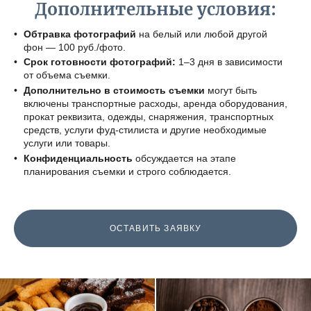
Дополнительные условия:
Обтравка фотографий
на белый или любой другой
фон — 100 руб./фото.
Срок готовности фотографий:
1–3 дня в зависимости
от объема съемки.
Дополнительно в стоимость съемки
могут быть
включены транспортные расходы, аренда оборудования,
прокат реквизита, одежды, снаряжения, транспортных
средств, услуги фуд-стилиста и другие необходимые
услуги или товары.
Конфиденциальность
обсуждается на этапе
планирования съемки и строго соблюдается.
ОСТАВИТЬ ЗАЯВКУ