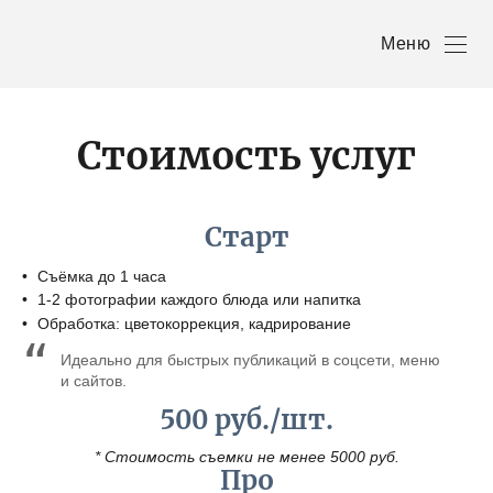
Меню
Стоимость услуг
Старт
Съёмка до 1 часа
1-2 фотографии каждого блюда или напитка
Обработка: цветокоррекция, кадрирование
Идеально для быстрых публикаций в соцсети, меню
и сайтов.
500 руб./шт.
* Стоимость съемки не менее 5000 руб.
Про