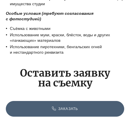
имущества студии
Особые условия (требуют согласования
с фотостудией)
Съёмка с животными
Использование муки, краски, блёсток, воды и других
«пачкающих» материалов
Использование пиротехники, бенгальских огней
и нестандартного реквизита
Оставить заявку
на съемку
ЗАКАЗАТЬ